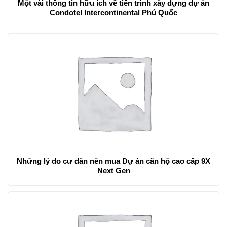
Một vài thông tin hữu ích về tiến trình xây dựng dự án
Condotel Intercontinental Phú Quốc
Những lý do cư dân nên mua Dự án căn hộ cao cấp 9X
Next Gen