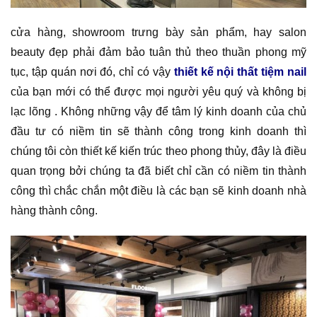
cửa hàng, showroom trưng bày sản phẩm, hay salon
beauty đẹp phải đảm bảo tuân thủ theo thuần phong mỹ
tục, tập quán nơi đó, chỉ có vậy
thiết kế nội thất tiệm nail
của bạn mới có thể được mọi người yêu quý và không bị
lạc lõng . Không những vậy để tâm lý kinh doanh của chủ
đầu tư có niềm tin sẽ thành công trong kinh doanh thì
chúng tôi còn thiết kế kiến trúc theo phong thủy, đây là điều
quan trọng bởi chúng ta đã biết chỉ cần có niềm tin thành
công thì chắc chắn một điều là các bạn sẽ kinh doanh nhà
hàng thành công.