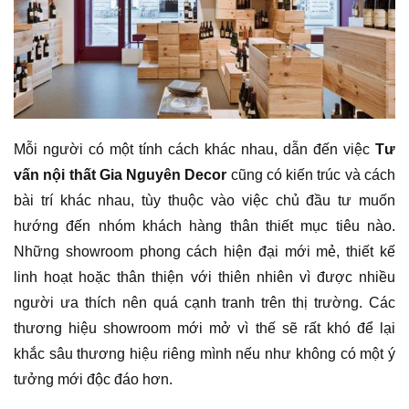
Mỗi người có một tính cách khác nhau, dẫn đến việc
Tư
vấn nội thất Gia Nguyên Decor
cũng có kiến trúc và cách
bài trí khác nhau, tùy thuộc vào việc chủ đầu tư muốn
hướng đến nhóm khách hàng thân thiết mục tiêu nào.
Những showroom phong cách hiện đại mới mẻ, thiết kế
linh hoạt hoặc thân thiện với thiên nhiên vì được nhiều
người ưa thích nên quá cạnh tranh trên thị trường. Các
thương hiệu showroom mới mở vì thế sẽ rất khó để lại
khắc sâu thương hiệu riêng mình nếu như không có một ý
tưởng mới độc đáo hơn.