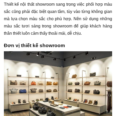
Thiết kế nội thất showroom sang trọng việc phối hợp màu
sắc cũng phải đặc biệt quan tâm, tùy vào từng không gian
mà lựa chọn màu sắc cho phù hợp. Nên sử dụng những
màu sắc tươi sáng trong showroom để giúp khách hàng
thân thiết luôn cảm thấy thoải mái, dễ chịu.
Đơn vị thiết kế showroom