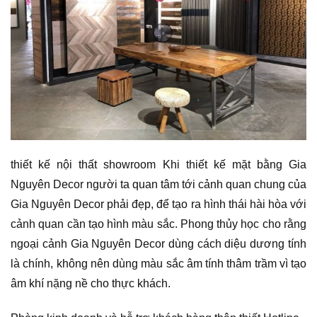
thiết kế nội thất showroom Khi thiết kế mặt bằng Gia
Nguyên Decor người ta quan tâm tới cảnh quan chung của
Gia Nguyên Decor phải đẹp, để tạo ra hình thái hài hòa với
cảnh quan cần tạo hình màu sắc. Phong thủy học cho rằng
ngoại cảnh Gia Nguyên Decor dùng cách diệu dương tính
là chính, không nên dùng màu sắc âm tính thâm trầm vì tạo
âm khí nặng nề cho thực khách.