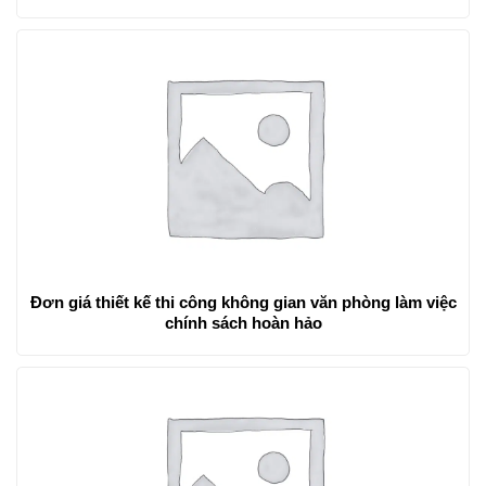
Đơn giá thiết kế thi công không gian văn phòng làm việc
chính sách hoàn hảo