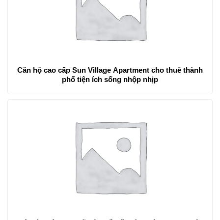
Căn hộ cao cấp Sun Village Apartment cho thuê thành
phố tiện ích sống nhộp nhịp