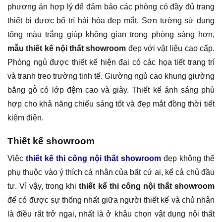
phương án hợp lý để đảm bảo các phòng có đầy đủ trang
thiết bị được bố trí hài hòa đẹp mắt. Sơn tường sử dụng
tông màu trắng giúp không gian trong phòng sáng hơn,
mẫu thiết kế nội thất showroom
đẹp với vật liệu cao cấp.
Phòng ngủ được thiết kế hiện đại có các họa tiết trang trí
và tranh treo trường tinh tế. Giường ngủ cao khung giường
bằng gỗ có lớp đệm cao và giày. Thiết kế ánh sáng phù
hợp cho khả năng chiếu sáng tốt và đẹp mắt đồng thời tiết
kiệm điện.
Thiết kế showroom
Việc
thiết kế thi công nội thất showroom
đẹp không thể
phụ thuộc vào ý thích cá nhân của bất cứ ai, kể cả chủ đầu
tư. Vì vậy, trong khi
thiết kế thi công nội thất showroom
để có được sự thống nhất giữa người thiết kế và chủ nhân
là điều rất trở ngại, nhất là ở khâu chọn vật dụng nội thất