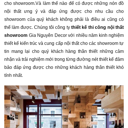
cho showroom.Và làm thế nào để có được những nón đồ
nội thất ưng ý và đáp ứng được cho nhu cầu cho
showroom của quý khách không phải là điều ai cũng có
thể làm được. Chúng tôi công ty
thiết kế thi công nội thất
showroom
Gia Nguyên Decor với nhiều năm kinh nghiệm
thiết kế kiến trúc và cung cấp nội thất cho các showroom tự
tin mang lại cho quý khách hàng thân thiết những cảm
nhận và trải nghiệm mới trong từng đường nét thiết kế đảm
bảo đáp ứng được cho những khách hàng thân thiết khó
tính nhất.