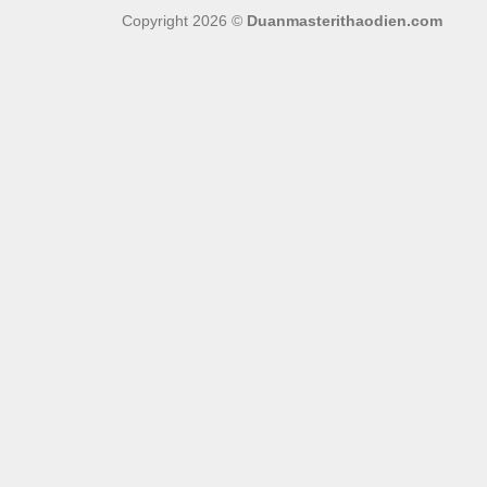
Copyright 2026 ©
Duanmasterithaodien.com