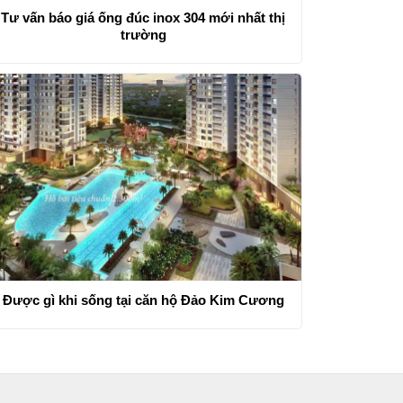
Tư vấn báo giá ống đúc inox 304 mới nhất thị
trường
Được gì khi sống tại căn hộ Đảo Kim Cương