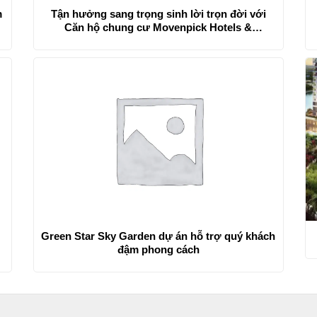
m
Tận hưởng sang trọng sinh lời trọn đời với
Căn hộ chung cư Movenpick Hotels &
Residences
Green Star Sky Garden dự án hỗ trợ quý khách
đậm phong cách