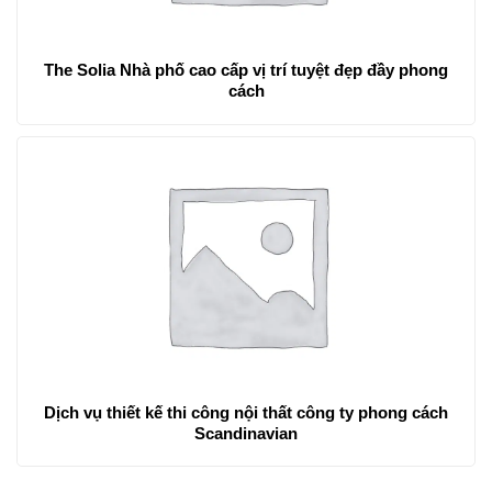
The Solia Nhà phố cao cấp vị trí tuyệt đẹp đầy phong
cách
Dịch vụ thiết kế thi công nội thất công ty phong cách
Scandinavian