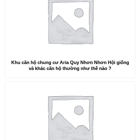
Khu căn hộ chung cư Aria Quy Nhơn Nhơn Hội giống
và khác căn hộ thường như thế nào ?