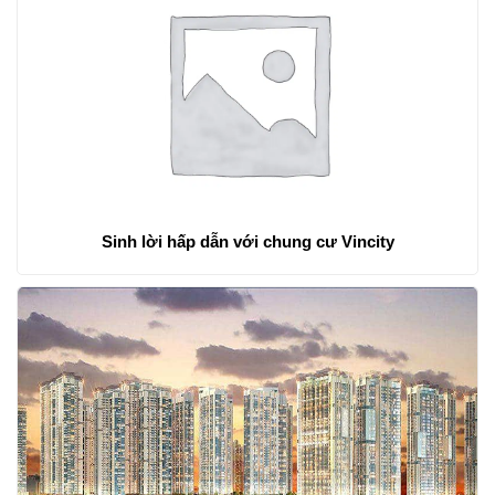
Sinh lời hấp dẫn với chung cư Vincity