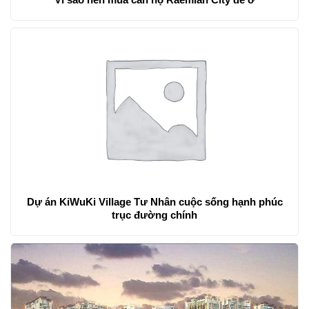
Dự án KiWuKi Village Tư Nhân cuộc sống hạnh phúc
trục đường chính