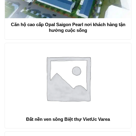
Căn hộ cao cấp Opal Saigon Pearl nơi khách hàng tận
hưởng cuộc sống
Đất nền ven sông Biệt thự VietUc Varea