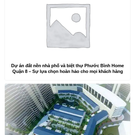
Dự án đất nền nhà phố và biệt thự Phước Bình Home
Quận 8 – Sự lựa chọn hoàn hảo cho mọi khách hàng