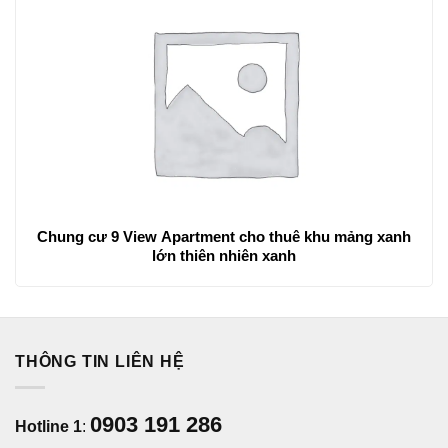
Chung cư 9 View Apartment cho thuê khu mảng xanh
lớn thiên nhiên xanh
THÔNG TIN LIÊN HỆ
0903 191 286
Hotline 1
: