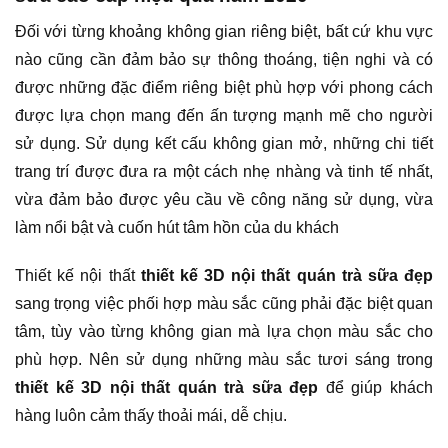
Đối với từng khoảng không gian riêng biệt, bất cứ khu vực
nào cũng cần đảm bảo sự thông thoáng, tiện nghi và có
được những đặc điểm riêng biệt phù hợp với phong cách
được lựa chọn mang đến ấn tượng mạnh mẽ cho người
sử dụng. Sử dụng kết cấu không gian mở, những chi tiết
trang trí được đưa ra một cách nhẹ nhàng và tinh tế nhất,
vừa đảm bảo được yêu cầu về công năng sử dụng, vừa
làm nổi bật và cuốn hút tâm hồn của du khách
Thiết kế nội thất
thiết kế 3D nội thất quán trà sữa đẹp
sang trọng việc phối hợp màu sắc cũng phải đặc biệt quan
tâm, tùy vào từng không gian mà lựa chọn màu sắc cho
phù hợp. Nên sử dụng những màu sắc tươi sáng trong
thiết kế 3D nội thất quán trà sữa đẹp
để giúp khách
hàng luôn cảm thấy thoải mái, dễ chịu.