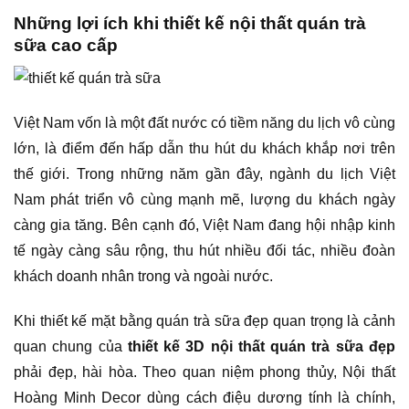
Những lợi ích khi thiết kế nội thất quán trà
sữa cao cấp
Việt Nam vốn là một đất nước có tiềm năng du lịch vô cùng
lớn, là điểm đến hấp dẫn thu hút du khách khắp nơi trên
thế giới. Trong những năm gần đây, ngành du lịch Việt
Nam phát triển vô cùng mạnh mẽ, lượng du khách ngày
càng gia tăng. Bên cạnh đó, Việt Nam đang hội nhập kinh
tế ngày càng sâu rộng, thu hút nhiều đối tác, nhiều đoàn
khách doanh nhân trong và ngoài nước.
Khi thiết kế mặt bằng quán trà sữa đẹp quan trọng là cảnh
quan chung của
thiết kế 3D nội thất quán trà sữa đẹp
phải đẹp, hài hòa. Theo quan niệm phong thủy, Nội thất
Hoàng Minh Decor dùng cách điệu dương tính là chính,