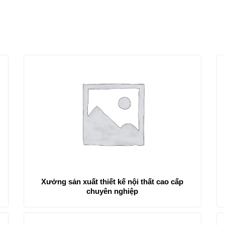
Xưởng sản xuất thiết kế nội thất cao cấp
chuyên nghiệp