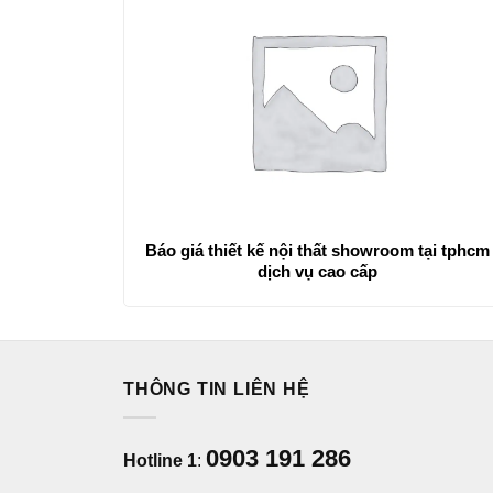
Báo giá thiết kế nội thất showroom tại tphcm
dịch vụ cao cấp
THÔNG TIN LIÊN HỆ
0903 191 286
Hotline 1
: