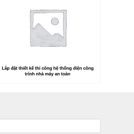
Lắp đặt thiết kế thi công hệ thống điện công
trình nhà máy an toàn