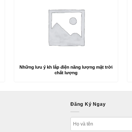
Những lưu ý kh lắp điện năng lượng mặt trời
chất lượng
Đăng Ký Ngay