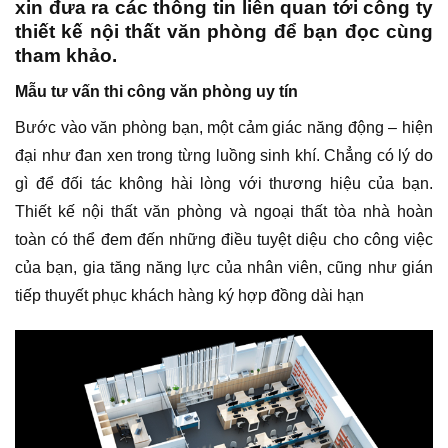
xin đưa ra các thông tin liên quan tới công ty
thiết kế nội thất văn phòng để bạn đọc cùng
tham khảo.
Mẫu tư vấn thi công văn phòng uy tín
Bước vào văn phòng bạn, một cảm giác năng động – hiện
đại như đan xen trong từng luồng sinh khí. Chẳng có lý do
gì để đối tác không hài lòng với thương hiệu của bạn.
Thiết kế nội thất văn phòng và ngoại thất tòa nhà hoàn
toàn có thể đem đến những điều tuyệt diệu cho công việc
của bạn, gia tăng năng lực của nhân viên, cũng như gián
tiếp thuyết phục khách hàng ký hợp đồng dài hạn