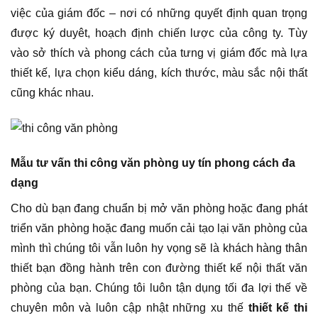
việc của giám đốc – nơi có những quyết định quan trọng
được ký duyêt, hoạch định chiến lược của công ty. Tùy
vào sở thích và phong cách của tưng vị giám đốc mà lựa
thiết kế, lựa chọn kiểu dáng, kích thước, màu sắc nội thất
cũng khác nhau.
Mẫu tư vấn thi công văn phòng uy tín phong cách đa
dạng
Cho dù bạn đang chuẩn bị mở văn phòng hoặc đang phát
triển văn phòng hoặc đang muốn cải tạo lại văn phòng của
mình thì chúng tôi vẫn luôn hy vọng sẽ là khách hàng thân
thiết bạn đồng hành trên con đường thiết kế nội thất văn
phòng của bạn. Chúng tôi luôn tận dụng tối đa lợi thế về
chuyên môn và luôn cập nhật những xu thế
thiết kế thi