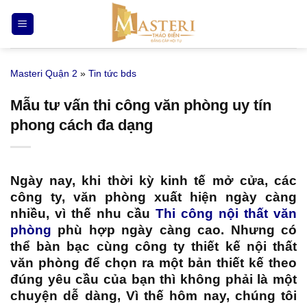
Bỏ
qua
nội
dung
Masteri Quận 2
»
Tin tức bds
Mẫu tư vấn thi công văn phòng uy tín
phong cách đa dạng
Ngày nay, khi thời kỳ kinh tế mở cửa, các
công ty, văn phòng xuất hiện ngày càng
nhiều, vì thế nhu cầu
Thi công nội thất văn
phòng
phù hợp ngày càng cao. Nhưng có
thể bàn bạc cùng công ty thiết kế nội thất
văn phòng để chọn ra một bản thiết kế theo
đúng yêu cầu của bạn thì không phải là một
chuyện dễ dàng, Vì thế hôm nay, chúng tôi