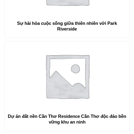
Sự hài hòa cuộc sống giữa thiên nhiên với Park
Riverside
Dự án đất nền Cần Thơ Residence Cần Thơ độc đáo bền
vững khu an ninh