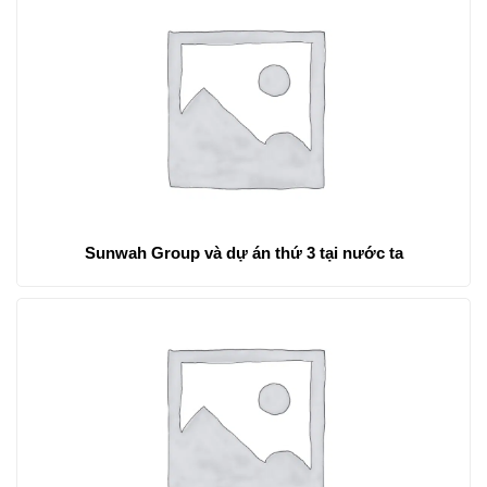
Sunwah Group và dự án thứ 3 tại nước ta