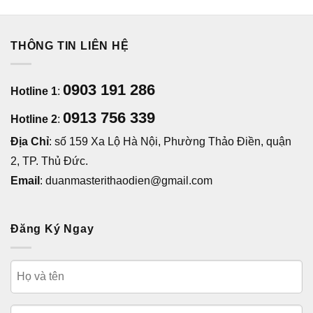
THÔNG TIN LIÊN HỆ
0903 191 286
Hotline 1
:
0913 756 339
Hotline 2
:
Địa Chỉ
: số 159 Xa Lộ Hà Nội, Phường Thảo Điền, quận
2, TP. Thủ Đức.
Email
: duanmasterithaodien@gmail.com
Đăng Ký Ngay