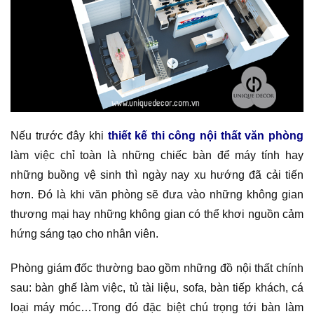
Nếu trước đây khi
thiết kế thi công nội thất văn phòng
làm việc chỉ toàn là những chiếc bàn để máy tính hay
những buồng vệ sinh thì ngày nay xu hướng đã cải tiến
hơn. Đó là khi văn phòng sẽ đưa vào những không gian
thương mại hay những không gian có thể khơi nguồn cảm
hứng sáng tạo cho nhân viên.
Phòng giám đốc thường bao gồm những đồ nội thất chính
sau: bàn ghế làm việc, tủ tài liệu, sofa, bàn tiếp khách, cá
loại máy móc…Trong đó đặc biệt chú trọng tới bàn làm