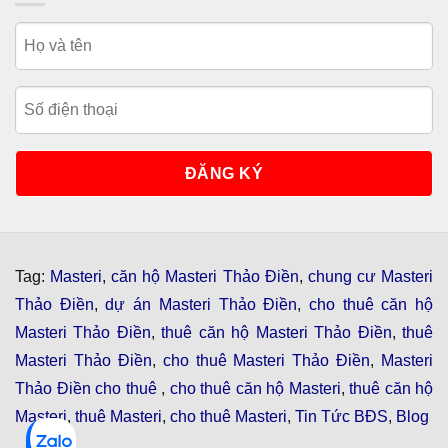
Tag:
Masteri
,
căn hộ Masteri Thảo Điền
,
chung cư Masteri
Thảo Điền
,
dự án Masteri Thảo Điền
,
cho thuê căn hộ
Masteri Thảo Điền
,
thuê căn hộ Masteri Thảo Điền
,
thuê
Masteri Thảo Điền
,
cho thuê Masteri Thảo Điền
,
Masteri
Thảo Điền cho thuê
,
cho thuê căn hộ Masteri
,
thuê căn hộ
Masteri
,
thuê Masteri
,
cho thuê Masteri
,
Tin Tức BĐS
,
Blog