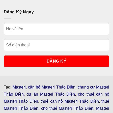
Đăng Ký Ngay
Tag:
Masteri
,
căn hộ Masteri Thảo Điền
,
chung cư Masteri
Thảo Điền
,
dự án Masteri Thảo Điền
,
cho thuê căn hộ
Masteri Thảo Điền
,
thuê căn hộ Masteri Thảo Điền
,
thuê
Masteri Thảo Điền
,
cho thuê Masteri Thảo Điền
,
Masteri