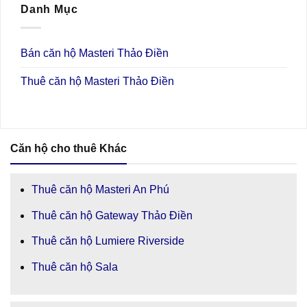
Danh Mục
Bán căn hộ Masteri Thảo Điền
Thuê căn hộ Masteri Thảo Điền
Căn hộ cho thuê Khác
Thuê căn hộ Masteri An Phú
Thuê căn hộ Gateway Thảo Điền
Thuê căn hộ Lumiere Riverside
Thuê căn hộ Sala