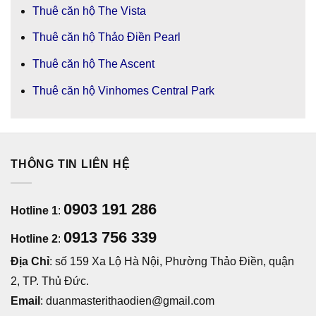
Thuê căn hộ The Vista
Thuê căn hộ Thảo Điền Pearl
Thuê căn hộ The Ascent
Thuê căn hộ Vinhomes Central Park
THÔNG TIN LIÊN HỆ
0903 191 286
Hotline 1
:
0913 756 339
Hotline 2
:
Địa Chỉ
: số 159 Xa Lộ Hà Nội, Phường Thảo Điền, quận
2, TP. Thủ Đức.
Email
: duanmasterithaodien@gmail.com