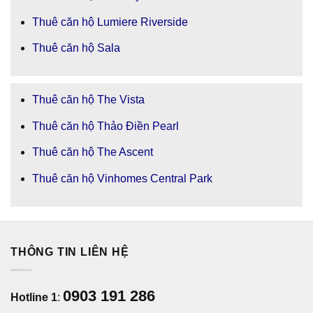
Thuê căn hộ Lumiere Riverside
Thuê căn hộ Sala
Thuê căn hộ The Vista
Thuê căn hộ Thảo Điền Pearl
Thuê căn hộ The Ascent
Thuê căn hộ Vinhomes Central Park
THÔNG TIN LIÊN HỆ
0903 191 286
Hotline 1
: