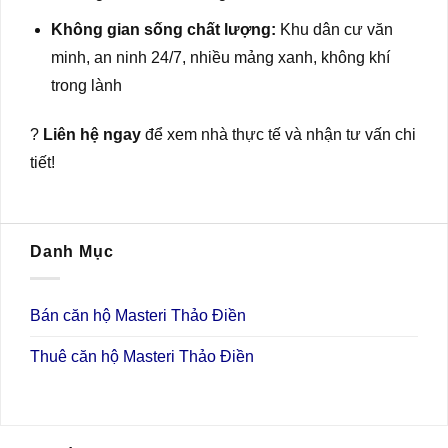
Không gian sống chất lượng:
Khu dân cư văn
minh, an ninh 24/7, nhiều mảng xanh, không khí
trong lành
?
Liên hệ ngay
để xem nhà thực tế và nhận tư vấn chi
tiết!
Danh Mục
Bán căn hộ Masteri Thảo Điền
Thuê căn hộ Masteri Thảo Điền