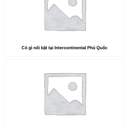
Có gì nổi bật tại Intercontinental Phú Quốc