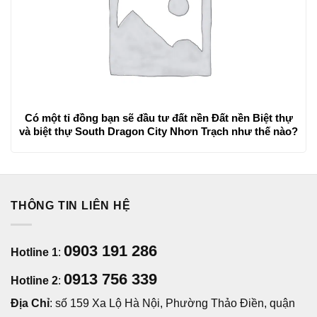
Có một tỉ đồng bạn sẽ đầu tư đất nền Đất nền Biệt thự
và biệt thự South Dragon City Nhơn Trạch như thế nào?
THÔNG TIN LIÊN HỆ
0903 191 286
Hotline 1
:
0913 756 339
Hotline 2
:
Địa Chỉ
: số 159 Xa Lộ Hà Nội, Phường Thảo Điền, quận