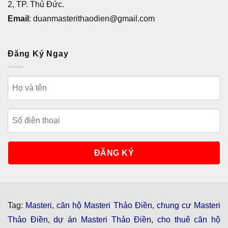
2, TP. Thủ Đức.
Email
: duanmasterithaodien@gmail.com
Đăng Ký Ngay
Tag:
Masteri
,
căn hộ Masteri Thảo Điền
,
chung cư Masteri
Thảo Điền
,
dự án Masteri Thảo Điền
,
cho thuê căn hộ