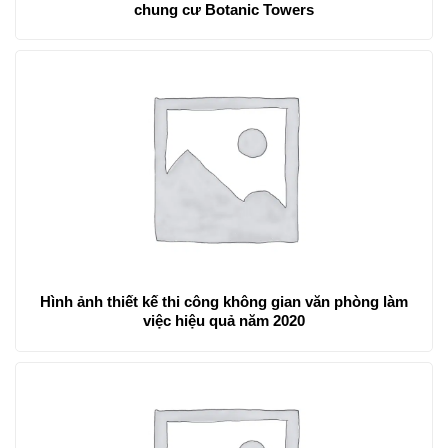
chung cư Botanic Towers
Hình ảnh thiết kế thi công không gian văn phòng làm
việc hiệu quả năm 2020