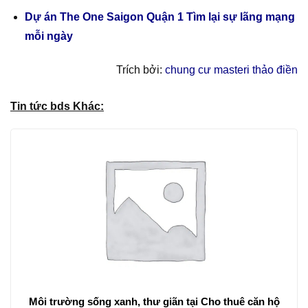
Dự án The One Saigon Quận 1 Tìm lại sự lãng mạng
mỗi ngày
Trích bởi:
chung cư masteri thảo điền
Tin tức bds Khác:
Môi trường sống xanh, thư giãn tại Cho thuê căn hộ