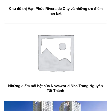
Khu đô thị Vạn Phúc Riverside City và những ưu điểm
nổi bật
Những điểm nổi bật của Novaworld Nha Trang Nguyễn
Tất Thành