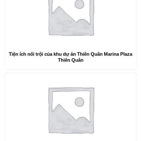
Tiện ích nổi trội của khu dự án Thiên Quân Marina Plaza
Thiên Quân