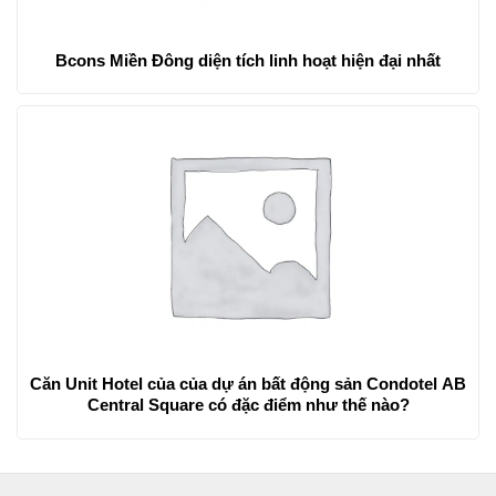
Bcons Miền Đông diện tích linh hoạt hiện đại nhất
Căn Unit Hotel của của dự án bất động sản Condotel AB
Central Square có đặc điểm như thế nào?