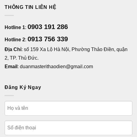
THÔNG TIN LIÊN HỆ
0903 191 286
Hotline 1
:
0913 756 339
Hotline 2
:
Địa Chỉ
: số 159 Xa Lộ Hà Nội, Phường Thảo Điền, quận
2, TP. Thủ Đức.
Email
: duanmasterithaodien@gmail.com
Đăng Ký Ngay