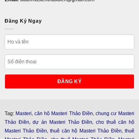
Đăng Ký Ngay
Tag:
Masteri
,
căn hộ Masteri Thảo Điền
,
chung cư Masteri
Thảo Điền
,
dự án Masteri Thảo Điền
,
cho thuê căn hộ
Masteri Thảo Điền
,
thuê căn hộ Masteri Thảo Điền
,
thuê