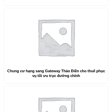
Chung cư hạng sang Gateway Thảo Điền cho thuê phục
vụ tối ưu trục đường chính