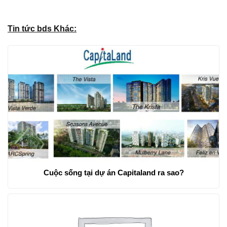
Tin tức bds Khác:
Cuộc sống tại dự án Capitaland ra sao?