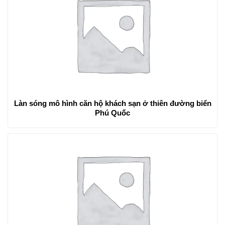
Làn sóng mô hình căn hộ khách sạn ở thiên đường biển
Phú Quốc