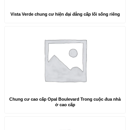
Vista Verde chung cư hiện đại đẳng cấp lối sống riêng
Chung cư cao cấp Opal Boulevard Trong cuộc đua nhà
ở cao cấp