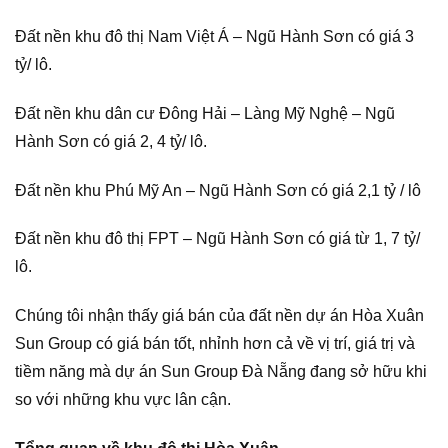
Đất nền khu đô thị Nam Việt Á – Ngũ Hành Sơn có giá 3
tỷ/ lô.
Đất nền khu dân cư Đông Hải – Làng Mỹ Nghệ – Ngũ
Hành Sơn có giá 2, 4 tỷ/ lô.
Đất nền khu Phú Mỹ An – Ngũ Hành Sơn có giá 2,1 tỷ / lô
Đất nền khu đô thị FPT – Ngũ Hành Sơn có giá từ 1, 7 tỷ/
lô.
Chúng tôi nhận thấy giá bán của đất nền dự án Hòa Xuân
Sun Group có giá bán tốt, nhỉnh hơn cả về vị trí, giá trị và
tiềm năng mà dự án Sun Group Đà Nẵng đang sở hữu khi
so với những khu vực lân cận.