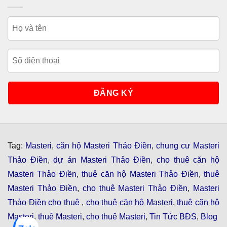
Tag:
Masteri
,
căn hộ Masteri Thảo Điền
,
chung cư Masteri
Thảo Điền
,
dự án Masteri Thảo Điền
,
cho thuê căn hộ
Masteri Thảo Điền
,
thuê căn hộ Masteri Thảo Điền
,
thuê
Masteri Thảo Điền
,
cho thuê Masteri Thảo Điền
,
Masteri
Thảo Điền cho thuê
,
cho thuê căn hộ Masteri
,
thuê căn hộ
Masteri
,
thuê Masteri
,
cho thuê Masteri
,
Tin Tức BĐS
,
Blog