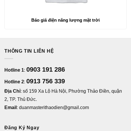
Báo giá điện năng lượng mặt trời
THÔNG TIN LIÊN HỆ
0903 191 286
Hotline 1
:
0913 756 339
Hotline 2
:
Địa Chỉ
: số 159 Xa Lộ Hà Nội, Phường Thảo Điền, quận
2, TP. Thủ Đức.
Email
: duanmasterithaodien@gmail.com
Đăng Ký Ngay