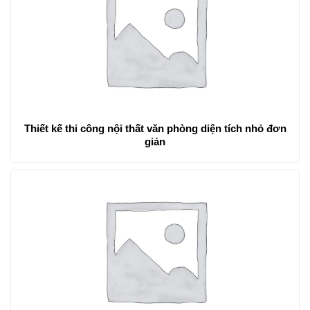
Thiết kế thi công nội thất văn phòng diện tích nhỏ đơn
giản