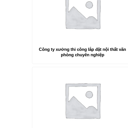
Công ty xưởng thi công lắp đặt nội thất văn
phòng chuyên nghiệp