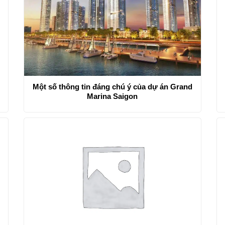
Một số thông tin đáng chú ý của dự án Grand
Marina Saigon