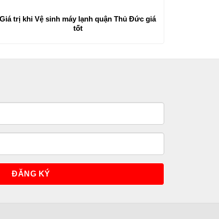
Giá trị khi Vệ sinh máy lạnh quận Thủ Đức giá
tốt