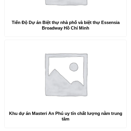
Tiến Độ Dự án Biệt thự nhà phố và biệt thự Essensia
Broadway Hồ Chí Minh
Khu dự án Masteri An Phú uy tín chất lượng nằm trung
tâm