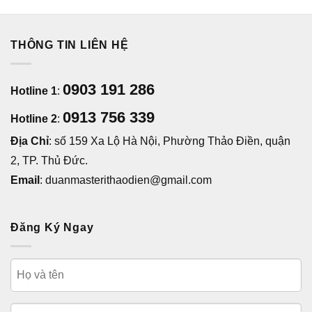
THÔNG TIN LIÊN HỆ
0903 191 286
Hotline 1
:
0913 756 339
Hotline 2
:
Địa Chỉ
: số 159 Xa Lộ Hà Nội, Phường Thảo Điền, quận
2, TP. Thủ Đức.
Email
: duanmasterithaodien@gmail.com
Đăng Ký Ngay