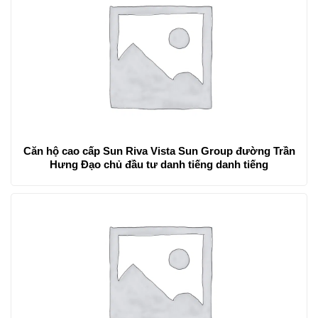
Căn hộ cao cấp Sun Riva Vista Sun Group đường Trần
Hưng Đạo chủ đầu tư danh tiếng danh tiếng