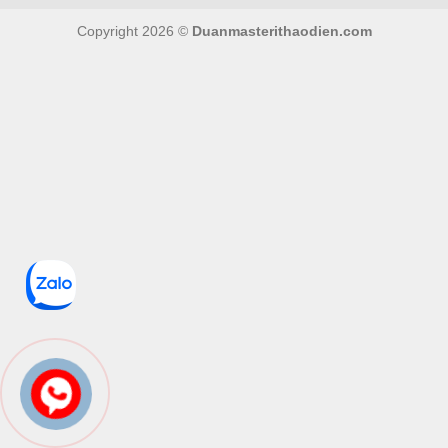
Copyright 2026 ©
Duanmasterithaodien.com