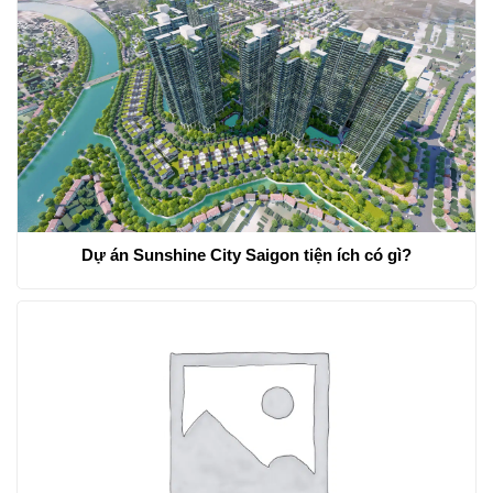
Dự án Sunshine City Saigon tiện ích có gì?