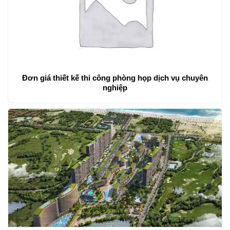
Đơn giá thiết kế thi công phòng họp dịch vụ chuyên
nghiệp