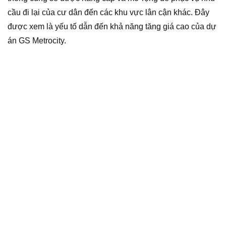
cầu đi lại của cư dân đến các khu vực lân cận khác. Đây
được xem là yếu tố dẫn đến khả năng tăng giá cao của dự
án GS Metrocity.