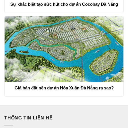
Sự khác biệt tạo sức hút cho dự án Cocobay Đà Nẵng
Giá bán đất nền dự án Hòa Xuân Đà Nẵng ra sao?
THÔNG TIN LIÊN HỆ