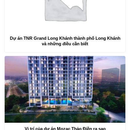
Dự án TNR Grand Long Khánh thành phố Long Khánh
và những điều cần biết
Vị trí của dự án Mozac Thảo Điền ra sao