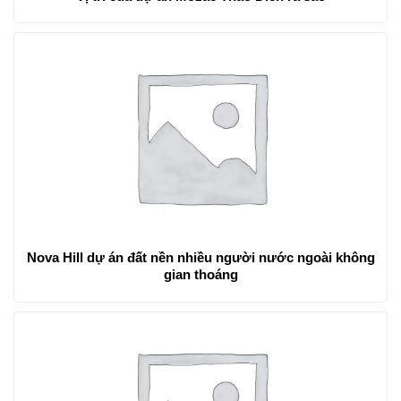
Nova Hill dự án đất nền nhiều người nước ngoài không
gian thoáng