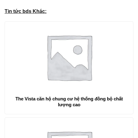
Tin tức bds Khác:
The Vista căn hộ chung cư hệ thống đồng bộ chất
lượng cao