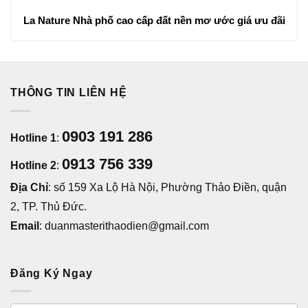
La Nature Nhà phố cao cấp đất nền mơ ước giá ưu đãi
THÔNG TIN LIÊN HỆ
0903 191 286
Hotline 1
:
0913 756 339
Hotline 2
:
Địa Chỉ
: số 159 Xa Lộ Hà Nội, Phường Thảo Điền, quận
2, TP. Thủ Đức.
Email
: duanmasterithaodien@gmail.com
Đăng Ký Ngay