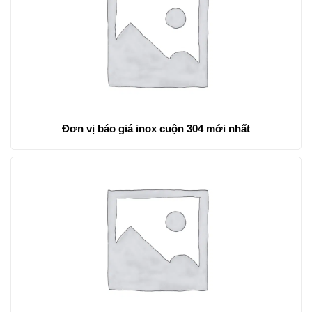
Đơn vị báo giá inox cuộn 304 mới nhất