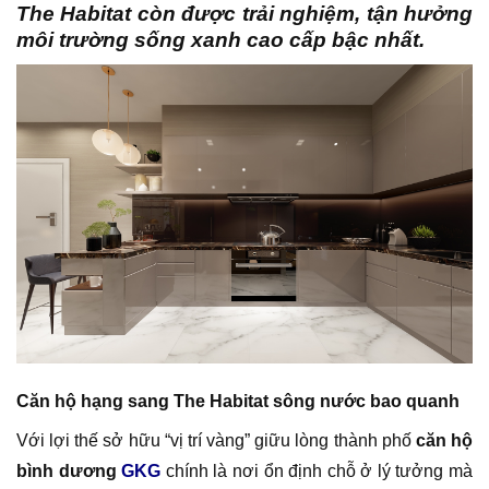
The Habitat còn được trải nghiệm, tận hưởng
môi trường sống xanh cao cấp bậc nhất.
Căn hộ hạng sang The Habitat sông nước bao quanh
Với lợi thế sở hữu “vị trí vàng” giữu lòng thành phố
căn hộ
bình dương
GKG
chính là nơi ổn định chỗ ở lý tưởng mà