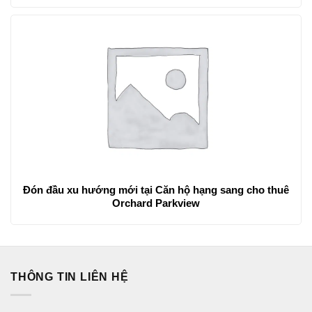
Đón đầu xu hướng mới tại Căn hộ hạng sang cho thuê
Orchard Parkview
THÔNG TIN LIÊN HỆ