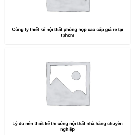
Công ty thiết kế nội thất phòng họp cao cấp giá rẻ tại
tphcm
Lý do nên thiết kế thi công nội thất nhà hàng chuyên
nghiệp