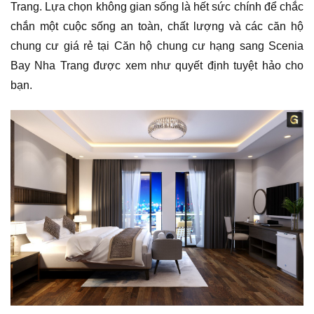
Trang. Lựa chọn không gian sống là hết sức chính để chắc
chắn một cuộc sống an toàn, chất lượng và các căn hộ
chung cư giá rẻ tại Căn hộ chung cư hạng sang Scenia
Bay Nha Trang được xem như quyết định tuyệt hảo cho
bạn.