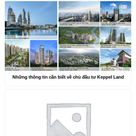
Những thông tin cần biết về chủ đầu tư Keppel Land