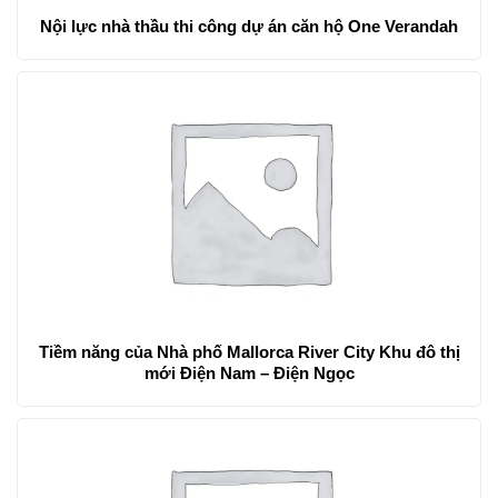
Nội lực nhà thầu thi công dự án căn hộ One Verandah
Tiềm năng của Nhà phố Mallorca River City Khu đô thị
mới Điện Nam – Điện Ngọc