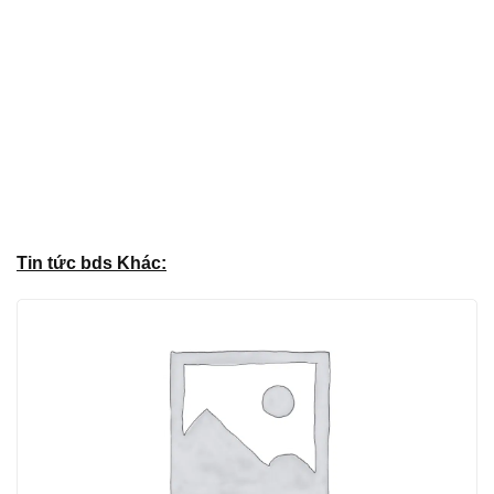
Tin tức bds Khác: