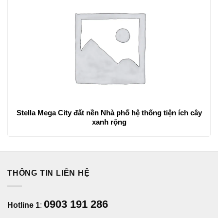
Stella Mega City đất nền Nhà phố hệ thống tiện ích cây
xanh rộng
THÔNG TIN LIÊN HỆ
0903 191 286
Hotline 1
: