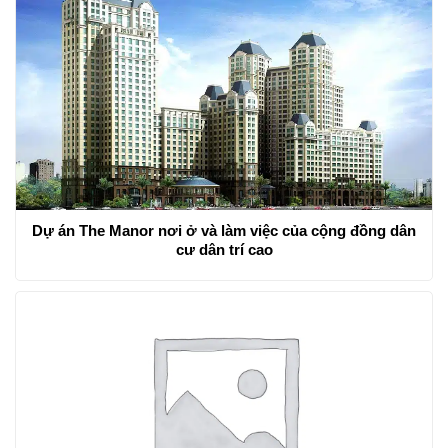
Dự án The Manor nơi ở và làm việc của cộng đồng dân
cư dân trí cao