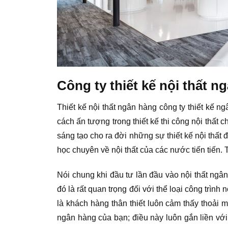
Công ty thiết kế nội thất 
Thiết kế nội thất ngân hàng công ty thiết kế
cách ấn tượng trong thiết kế thi công nội thất 
sáng tạo cho ra đời những sự thiết kế nội thất
học chuyên về nội thất của các nước tiến tiến
Nói chung khi đầu tư lần đầu vào nội thất ngâ
đó là rất quan trọng đối với thể loại công trình
là khách hàng thân thiết luôn cảm thấy thoải 
ngân hàng của bạn; điều này luôn gắn liền với