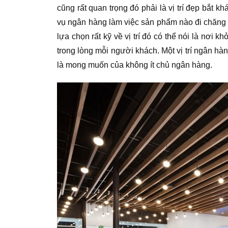
cũng rất quan trọng đó phải là vị trí đẹp bắt
vụ ngân hàng làm việc sản phẩm nào đi chăng
lựa chọn rất kỹ về vị trí đó có thể nói là nơ
trong lòng mỗi người khách. Một vị trí ngân h
là mong muốn của không ít chủ ngân hàng.