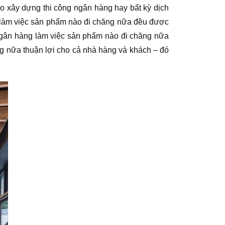
ho xây dựng thi công ngân hàng hay bất kỳ dịch
 làm việc sản phẩm nào đi chăng nữa đều được
ụ ngân hàng làm việc sản phẩm nào đi chăng nữa
ng nữa thuận lợi cho cả nhà hàng và khách – đó