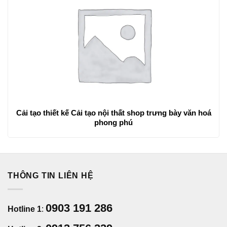
Cải tạo thiết kế Cải tạo nội thất shop trưng bày văn hoá
phong phú
THÔNG TIN LIÊN HỆ
0903 191 286
Hotline 1
: