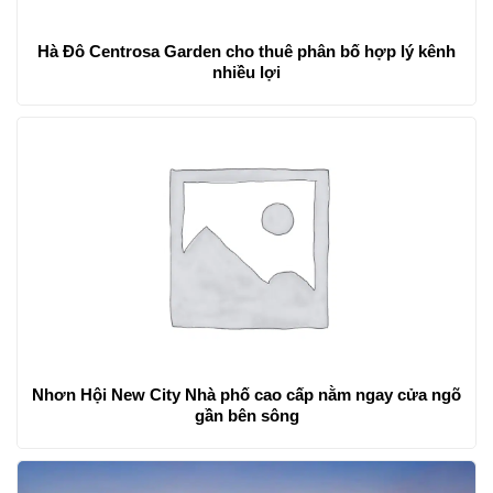
Hà Đô Centrosa Garden cho thuê phân bố hợp lý kênh
nhiều lợi
Nhơn Hội New City Nhà phố cao cấp nằm ngay cửa ngõ
gần bên sông