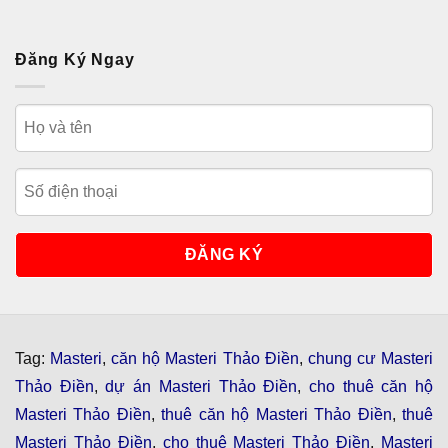
Đăng Ký Ngay
Tag:
Masteri
,
căn hộ Masteri Thảo Điền
,
chung cư Masteri
Thảo Điền
,
dự án Masteri Thảo Điền
,
cho thuê căn hộ
Masteri Thảo Điền
,
thuê căn hộ Masteri Thảo Điền
,
thuê
Masteri Thảo Điền
,
cho thuê Masteri Thảo Điền
,
Masteri