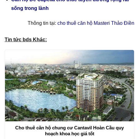
sống trong lành
Thông tin tại:
cho thuê căn hộ Masteri Thảo Điền
Tin tức bds Khác:
Cho thuê căn hộ chung cư Cantavil Hoàn Cầu quy
hoạch khoa học giá tốt