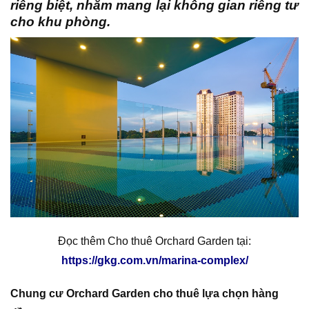
riêng biệt, nhằm mang lại không gian riêng tư
cho khu phòng.
Đọc thêm Cho thuê Orchard Garden tại:
https://gkg.com.vn/marina-complex/
Chung cư Orchard Garden cho thuê lựa chọn hàng