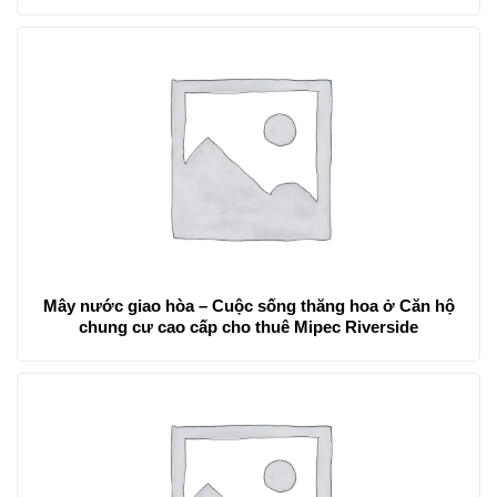
Mây nước giao hòa – Cuộc sống thăng hoa ở Căn hộ
chung cư cao cấp cho thuê Mipec Riverside