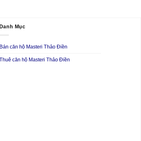
Danh Mục
Bán căn hộ Masteri Thảo Điền
Thuê căn hộ Masteri Thảo Điền