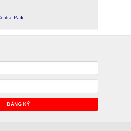
entral Park