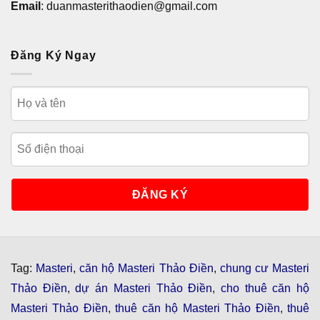
Email
: duanmasterithaodien@gmail.com
Đăng Ký Ngay
Tag:
Masteri
,
căn hộ Masteri Thảo Điền
,
chung cư Masteri
Thảo Điền
,
dự án Masteri Thảo Điền
,
cho thuê căn hộ
Masteri Thảo Điền
,
thuê căn hộ Masteri Thảo Điền
,
thuê