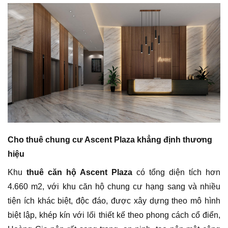
Cho thuê chung cư Ascent Plaza khẳng định thương
hiệu
Khu
thuê căn hộ Ascent Plaza
có tổng diện tích hơn
4.660 m2, với khu căn hộ chung cư hạng sang và nhiều
tiện ích khác biệt, độc đáo, được xây dựng theo mô hình
biệt lập, khép kín với lối thiết kế theo phong cách cổ điển,