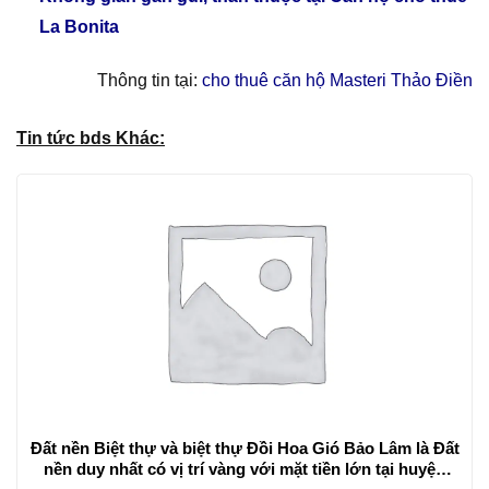
La Bonita
Thông tin tại:
cho thuê căn hộ Masteri Thảo Điền
Tin tức bds Khác:
Đất nền Biệt thự và biệt thự Đồi Hoa Gió Bảo Lâm là Đất
nền duy nhất có vị trí vàng với mặt tiền lớn tại huyện