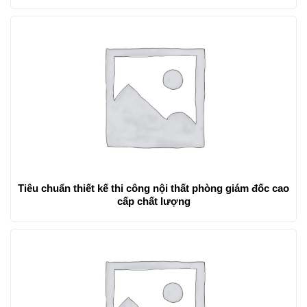
Lâm Đồng
Tiêu chuẩn thiết kế thi công nội thất phòng giám đốc cao
cấp chất lượng