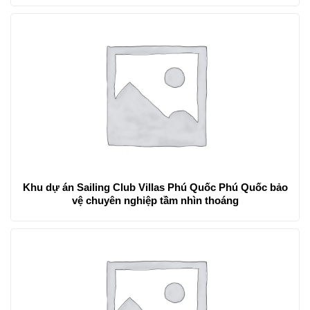
Khu dự án Sailing Club Villas Phú Quốc Phú Quốc bảo
vệ chuyên nghiệp tầm nhìn thoáng