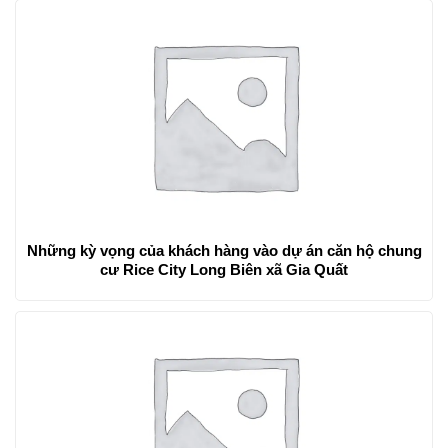
Những kỳ vọng của khách hàng vào dự án căn hộ chung
cư Rice City Long Biên xã Gia Quất