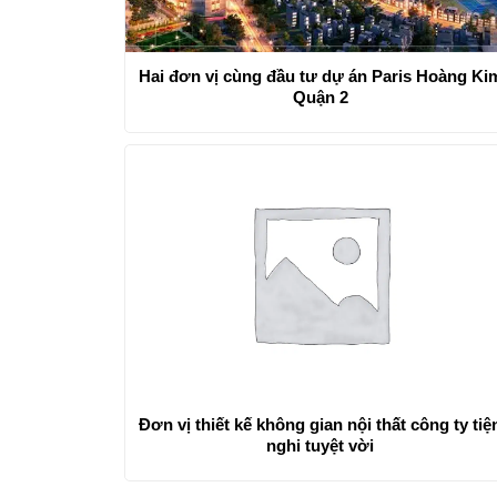
Hai đơn vị cùng đầu tư dự án Paris Hoàng Ki
Quận 2
Đơn vị thiết kế không gian nội thất công ty tiệ
nghi tuyệt vời