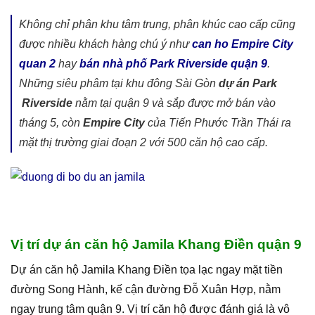
Không chỉ phân khu tâm trung, phân khúc cao cấp cũng
được nhiều khách hàng chú ý như
can ho Empire City
quan 2
hay
bán nhà phố Park Riverside quận 9
.
Những siêu phâm tại khu đông Sài Gòn
dự án Park
Riverside
nằm tại quận 9 và sắp được mở bán vào
tháng 5, còn
Empire City
của Tiến Phước Trần Thái ra
mặt thị trường giai đoạn 2 với 500 căn hộ cao cấp.
Vị trí dự án căn hộ Jamila Khang Điền quận 9
Dự án căn hộ Jamila Khang Điền tọa lạc ngay mặt tiền
đường Song Hành, kế cận đường Đỗ Xuân Hợp, nằm
ngay trung tâm quận 9. Vị trí căn hộ được đánh giá là vô