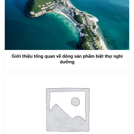
Giới thiệu tổng quan về dòng sản phẩm biệt thự nghỉ
dưỡng