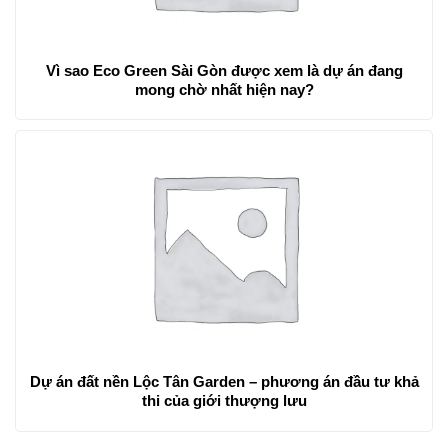
Vì sao Eco Green Sài Gòn được xem là dự án đang
mong chờ nhất hiện nay?
Dự án đất nền Lộc Tân Garden – phương án đầu tư khả
thi của giới thượng lưu