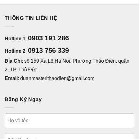
THÔNG TIN LIÊN HỆ
0903 191 286
Hotline 1
:
0913 756 339
Hotline 2
:
Địa Chỉ
: số 159 Xa Lộ Hà Nội, Phường Thảo Điền, quận
2, TP. Thủ Đức.
Email
: duanmasterithaodien@gmail.com
Đăng Ký Ngay