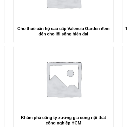
Cho thuê căn hộ cao cấp Valencia Garden đem
đến cho lối sống hiện đại
Khám phá công ty xưởng gia công nội thất
công nghiệp HCM