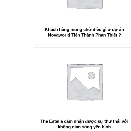
Khách hàng mong chờ điều gì ở dự án
Novaworld Tiến Thành Phan Thiết ?
The Estella cảm nhận được sự thư thái với
không gian sống yên bình