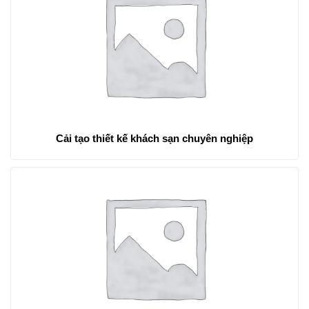
Cải tạo thiết kế khách sạn chuyên nghiệp