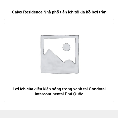
Calyx Residence Nhà phố tiện ích tối đa hồ bơi tràn
Lợi ích của điều kiện sống trong xanh tại Condotel
Intercontinental Phú Quốc