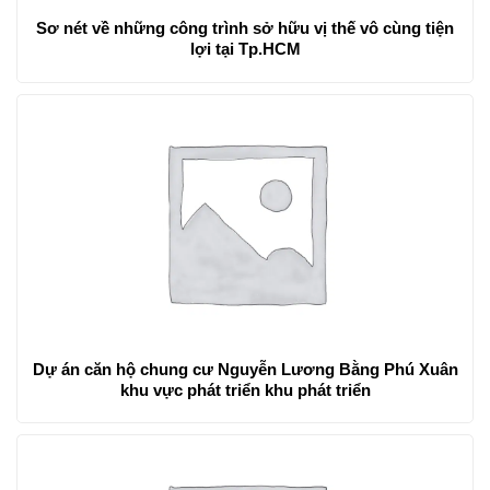
Sơ nét về những công trình sở hữu vị thế vô cùng tiện
lợi tại Tp.HCM
Dự án căn hộ chung cư Nguyễn Lương Bằng Phú Xuân
khu vực phát triển khu phát triển