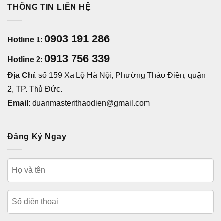
THÔNG TIN LIÊN HỆ
0903 191 286
Hotline 1
:
0913 756 339
Hotline 2
:
Địa Chỉ
: số 159 Xa Lộ Hà Nội, Phường Thảo Điền, quận
2, TP. Thủ Đức.
Email
: duanmasterithaodien@gmail.com
Đăng Ký Ngay