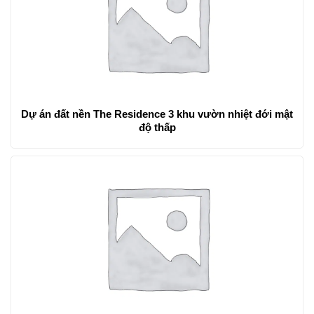
Dự án đất nền The Residence 3 khu vườn nhiệt đới mật
độ thấp