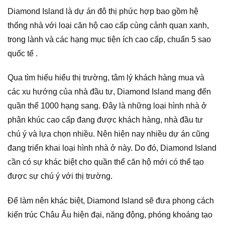
Diamond Island là dự án đô thị phức hợp bao gồm hệ
thống nhà với loại căn hộ cao cấp cùng cảnh quan xanh,
trong lành và các hạng mục tiện ích cao cấp, chuẩn 5 sao
quốc tế .
Qua tìm hiểu hiểu thị trường, tâm lý khách hàng mua và
các xu hướng của nhà đầu tư, Diamond Island mang đến
quần thể 1000 hạng sang. Đây là những loại hình nhà ở
phân khúc cao cấp đang được khách hàng, nhà đầu tư
chú ý và lựa chọn nhiều. Nên hiện nay nhiều dự án cũng
đang triển khai loại hình nhà ở này. Do đó, Diamond Island
cần có sự khác biệt cho quần thể căn hộ mới có thể tạo
được sự chú ý với thị trường.
Để làm nên khác biệt, Diamond Island sẽ đưa phong cách
kiến trúc Châu Âu hiện đại, năng động, phóng khoáng tạo