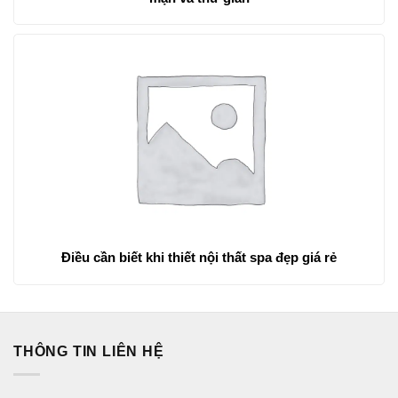
Điều cần biết khi thiết nội thất spa đẹp giá rẻ
THÔNG TIN LIÊN HỆ