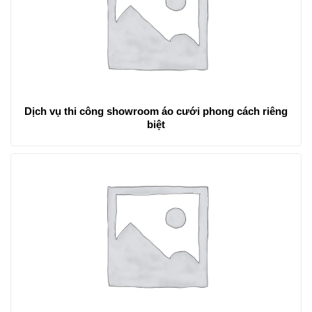
Dịch vụ thi công showroom áo cưới phong cách riêng
biệt