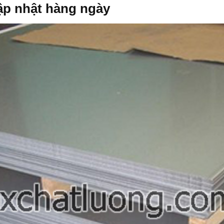
ập nhật hàng ngày