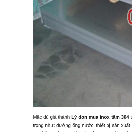
Mặc dù giá thành
Lý don mua inox tấm 304
t
trọng như: đường ống nước, thiết bị sản xuất