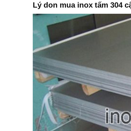
Lý don mua inox tấm 304 c