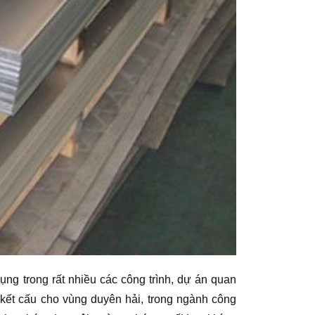
ng trong rất nhiều các công trình, dự án quan
 kết cấu cho vùng duyên hải, trong ngành công