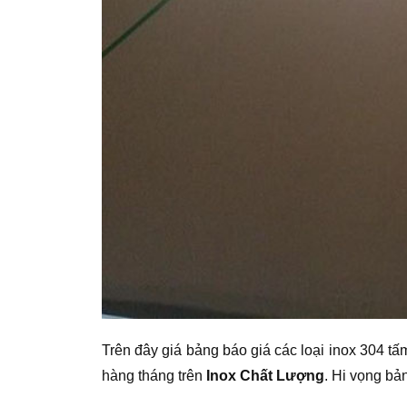
Trên đây giá bảng báo giá các loại inox 304 tấm
hàng tháng trên
Inox Chất Lượng
. Hi vọng bả