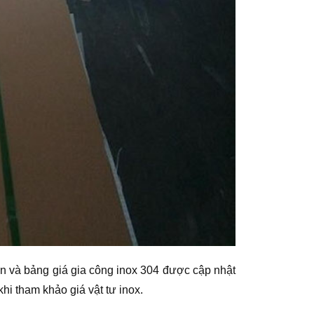
kiện và bảng giá gia công inox 304 được cập nhật
hi tham khảo giá vật tư inox.