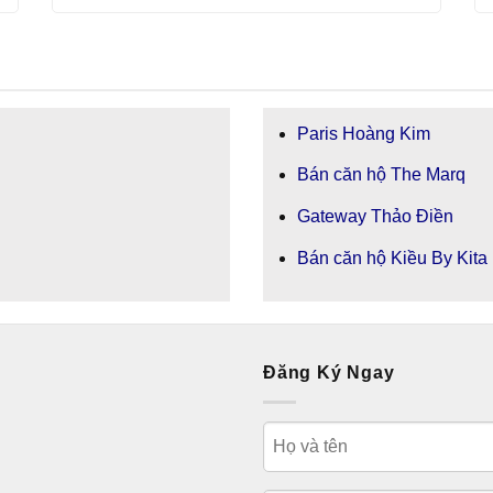
Paris Hoàng Kim
Bán căn hộ The Marq
Gateway Thảo Điền
Bán căn hộ Kiều By Kita
Đăng Ký Ngay